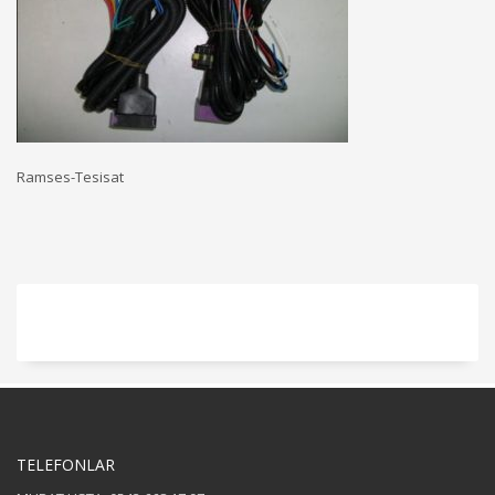
Ramses-Tesisat
TELEFONLAR