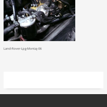
Land-Rover-Lpg-Montaj-06